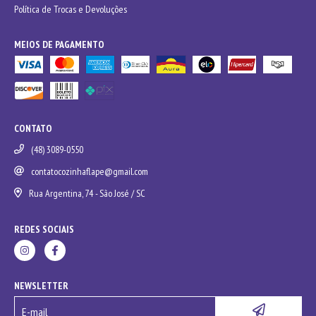
Política de Trocas e Devoluções
MEIOS DE PAGAMENTO
CONTATO
(48) 3089-0550
contatocozinhaflape@gmail.com
Rua Argentina, 74 - São José / SC
REDES SOCIAIS
NEWSLETTER