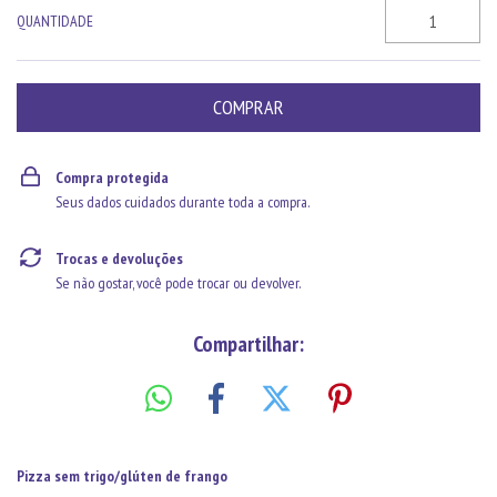
QUANTIDADE
Compra protegida
Seus dados cuidados durante toda a compra.
Trocas e devoluções
Se não gostar, você pode trocar ou devolver.
Compartilhar:
Pizza sem trigo/glúten de frango