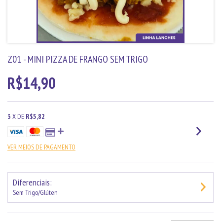
Z01 - MINI PIZZA DE FRANGO SEM TRIGO
R$14,90
3
X DE
R$5,82
VER MEIOS DE PAGAMENTO
Diferenciais:
Sem Trigo/Glúten