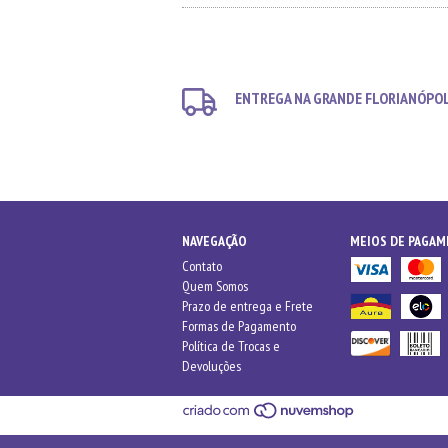
ENTREGA NA GRANDE FLORIANÓPO
NAVEGAÇÃO
MEIOS DE PAGA
Contato
Quem Somos
Prazo de entrega e Frete
Formas de Pagamento
Política de Trocas e
Devoluções