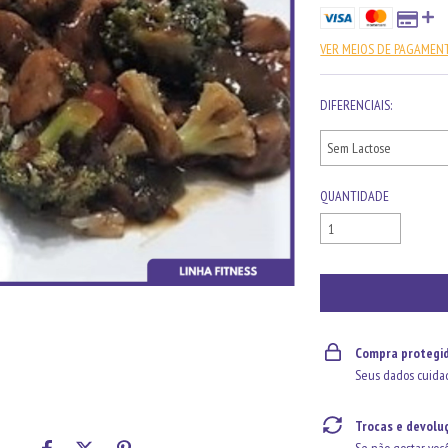
VER MEIOS DE PAGAMEN
DIFERENCIAIS:
QUANTIDADE
Compra protegi
Seus dados cuida
Trocas e devolu