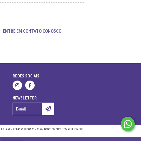
ENTRE EM CONTATO CONOSCO
REDES SOCIAIS
NEWSLETTER
A FLAPÊ - 27145387000120 - 2026. TODOS OS DIREITOS RESERVADOS.