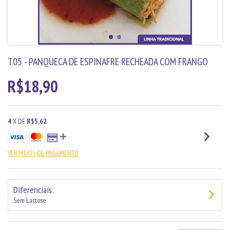
T05 - PANQUECA DE ESPINAFRE RECHEADA COM FRANGO
R$18,90
4
X DE
R$5,62
VER MEIOS DE PAGAMENTO
Diferenciais:
Sem Lactose