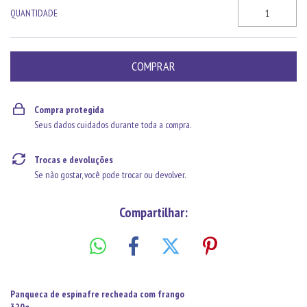
QUANTIDADE
Compra protegida
Seus dados cuidados durante toda a compra.
Trocas e devoluções
Se não gostar, você pode trocar ou devolver.
Compartilhar:
Panqueca de espinafre recheada com frango
320g