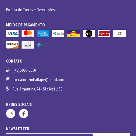
Política de Trocas e Devoluções
MEIOS DE PAGAMENTO
CONTATO
(48) 3089-0550
contatocozinhaflape@gmail.com
Rua Argentina, 74 - São José / SC
REDES SOCIAIS
NEWSLETTER